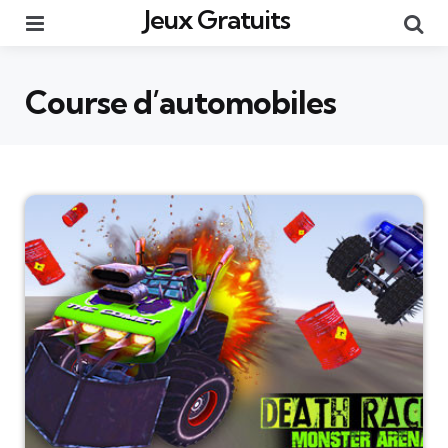
Jeux Gratuits
Menu
Re
Course d’automobiles